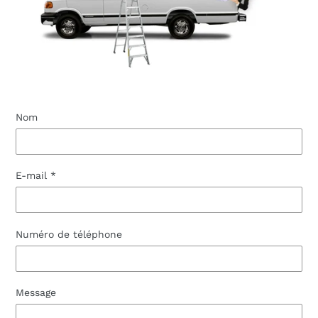
Nom
E-mail
*
Numéro de téléphone
Message