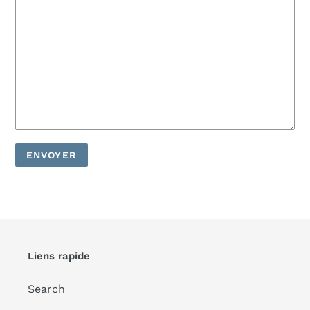
Liens rapide
Search