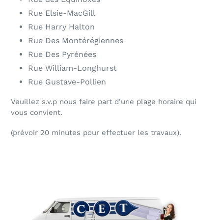
Rue Elsie-MacGill
Rue Harry Halton
Rue Des Montérégiennes
Rue Des Pyrénées
Rue William-Longhurst
Rue Gustave-Pollien
Veuillez s.v.p nous faire part d'une plage horaire qui
vous convient.
(prévoir 20 minutes pour effectuer les travaux).