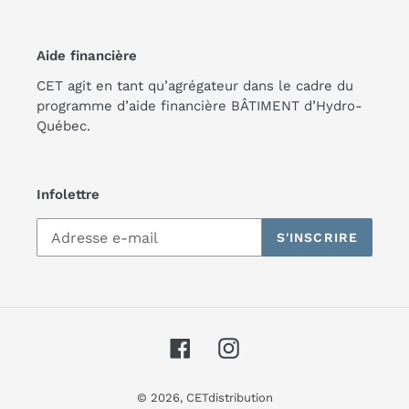
Aide financière
CET agit en tant qu’agrégateur dans le cadre du
programme d’aide financière BÂTIMENT d’Hydro-
Québec.
Infolettre
S'INSCRIRE
Facebook
Instagram
© 2026,
CETdistribution